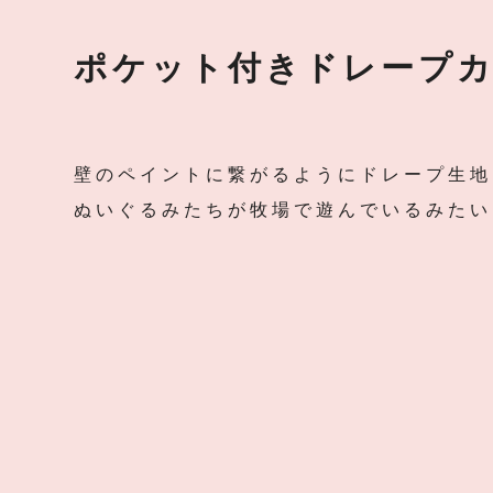
ポケット付きドレープ
壁のペイントに繋がるようにドレープ生地
ぬいぐるみたちが牧場で遊んでいるみたい