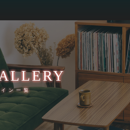
ALLERY
ザイン一覧