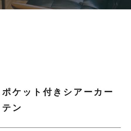
ポケット付きシアーカー
テン