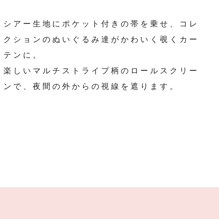
シアー生地にポケット付きの帯を乗せ、コレ
クションのぬいぐるみ達がかわいく覗くカー
テンに。
楽しいマルチストライプ柄のロールスクリー
ンで、夜間の外からの視線を遮ります。