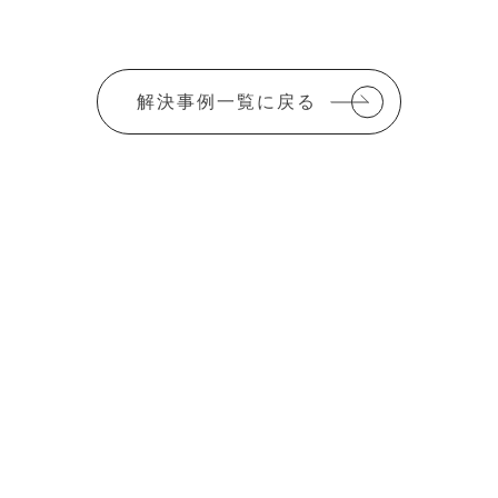
解決事例一覧に戻る