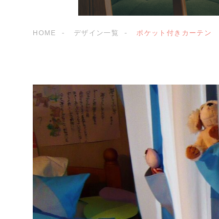
HOME
デザイン一覧
ポケット付きカーテン