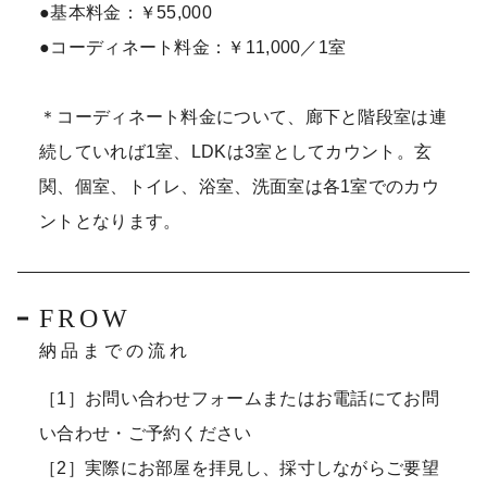
●基本料金：￥55,000
●コーディネート料金：￥11,000／1室
＊コーディネート料金について、廊下と階段室は連
続していれば1室、LDKは3室としてカウント。玄
関、個室、トイレ、浴室、洗面室は各1室でのカウ
ントとなります。
FROW
納品までの流れ
［1］お問い合わせフォームまたはお電話にてお問
い合わせ・ご予約ください
［2］実際にお部屋を拝見し、採寸しながらご要望