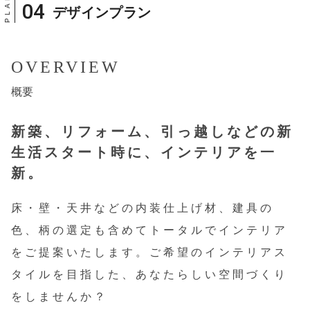
デザインプラン
OVERVIEW
概要
新築、リフォーム、引っ越しなどの
新
生活スタート時に、インテリアを一
新。
床・壁・天井などの内装仕上げ材、建具の
色、柄の選定も含めてトータルでインテリア
をご提案いたします。ご希望のインテリアス
タイルを目指した、あなたらしい空間づくり
をしませんか？