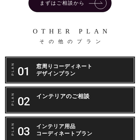
まずはご相談から
OTHER PLAN
その他のプラン
窓周りコーディネート
デザインプラン
インテリアのご相談
インテリア用品
コーディネートプラン