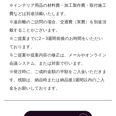
※インテリア用品の材料費・加工製作費・取付施工
費などは別途頂戴いたします。
※遠距離のご訪問の場合、交通費（実費）を別途頂
戴することがございます。
※ご提案までに2～3週間前後のお時間をいただい
ております。
※ご提案や提案内容の修正は、メールやオンライン
会議システム、または対面で行います。
※発注時に、ご成約金額の半額をご入金いただきま
す。残額は、納品時または納品後1週間以内のご入
金をお願いしております。