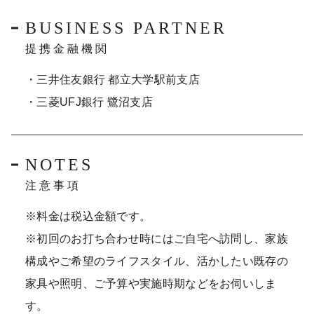
BUSINESS PARTNER
提携金融機関
・三井住友銀行 都立大学駅前支店
・三菱UFJ銀行 鷺沼支店
NOTES
注意事項
※料金は税込金額です。
※初回のお打ち合わせ時にはご自宅へ訪問し、家族
構成やご希望のライフスタイル、活かしたい既存の
家具や照明、ご予算や実施時期などをお伺いしま
す。