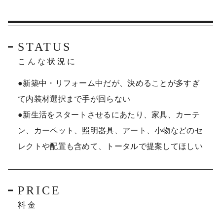
STATUS
こんな状況に
●新築中・リフォーム中だが、決めることが多すぎ
て内装材選択まで手が回らない
●新生活をスタートさせるにあたり、家具、カーテ
ン、カーペット、照明器具、アート、小物などのセ
レクトや配置も含めて、トータルで提案してほしい
PRICE
料金