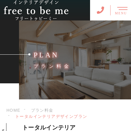
MENU
PLAN
プラン料金
HOME
プラン料金
トータルインテリアデザインプラン
トータルインテリア