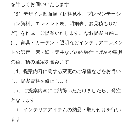
を詳しくお伺いいたします
［3］デザイン図面類（材料見本、プレゼンテーシ
ョン資料、エレメント表、明細表、お見積もりな
ど）を作成、ご提案いたします。なお提案内容に
は、家具・カーテン・照明などインテリアエレメン
トの選定、床・壁・天井などの内装仕上げ材や建具
の色、柄の選定を含みます
［4］提案内容に関する変更のご希望などをお伺い
し、提案資料を修正します
［5］ご提案内容にご納得いただけましたら、発注
となります
［6］インテリアアイテムの納品・取り付けを行い
ます